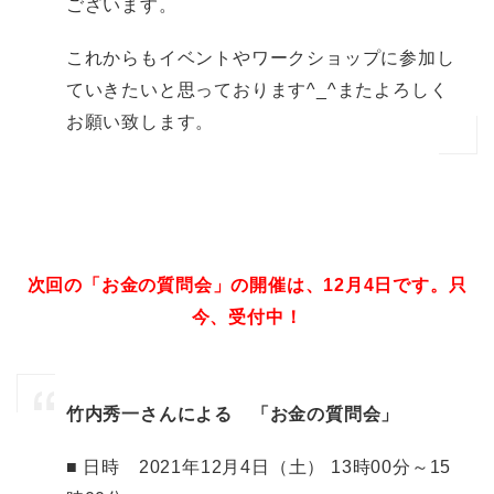
ございます。
これからもイベントやワークショップに参加し
ていきたいと思っております^_^またよろしく
お願い致します。
次回の「お金の質問会」の開催は、12月4日です。只
今、受付中！
竹内秀一さんによる 「お金の質問会」
■ 日時 2021年12月4日（土） 13時00分～15