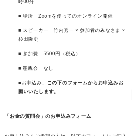
時00分
■ 場所 Zoomを使ってのオンライン開催
■ スピーカー 竹内秀一 × 参加者のみなさま ×
杉田隆史
■ 参加費 5500円（税込）
■ 懇親会 なし
■お申込み、
この下のフォームからお申込みお
願いいたします。
「お金の質問会」のお申込みフォーム