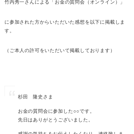
竹内秀一さんによる「お金の質問会（オンライン）」
に参加された方からいただいた感想を以下に掲載しま
す。
（ご本人の許可をいただいて掲載しております）
杉田 隆史さま
お金の質問会に参加した○○です。
先日はありがとうございました。
感謝の気持ちをお伝えしたくなり、連絡致しま