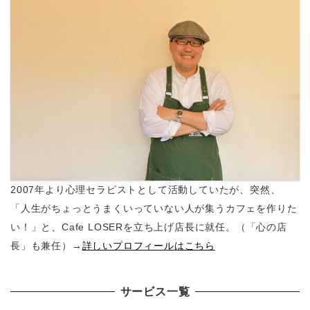
2007年より心理セラピストとして活動していたが、突然、
「人生がちょっとうまくいっていない人が集うカフェを作りた
い！」と、Cafe LOSERを立ち上げ店長に就任。（「心の店
長」も兼任）→
詳しいプロフィールはこちら
サービス一覧