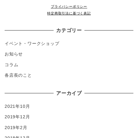
プライバシーポリシー
特定商取引法に基づく表記
カテゴリー
イベント・ワークショップ
お知らせ
コラム
各店長のこと
アーカイブ
2021年10月
2019年12月
2019年2月