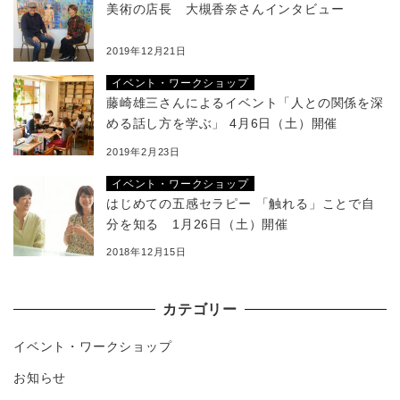
美術の店長 大槻香奈さんインタビュー
2019年12月21日
イベント・ワークショップ
藤崎雄三さんによるイベント「人との関係を深
める話し方を学ぶ」 4月6日（土）開催
2019年2月23日
イベント・ワークショップ
はじめての五感セラピー 「触れる」ことで自
分を知る 1月26日（土）開催
2018年12月15日
カテゴリー
イベント・ワークショップ
お知らせ