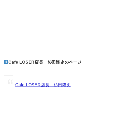
Cafe LOSER店長 杉田隆史のページ
Cafe LOSER店長 杉田隆史