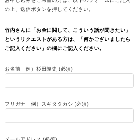
お申し込みをご希望の方は、以下のフォームにご記入
の上、送信ボタンを押してください。
竹内さんに「お金に関して、こういう話が聞きたい」
というリクエストがある方は、「何かございましたら
ご記入ください」の欄にご記入ください。
お名前 例）杉田隆史 (必須)
フリガナ 例）スギタタカシ (必須)
メールアドレス (必須)