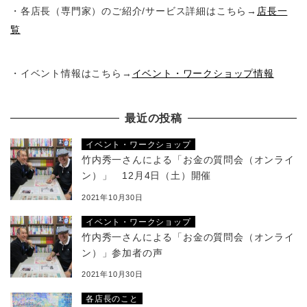
・各店長（専門家）のご紹介/サービス詳細はこちら→
店長一
覧
・イベント情報はこちら→
イベント・ワークショップ情報
最近の投稿
イベント・ワークショップ
竹内秀一さんによる「お金の質問会（オンライ
ン）」 12月4日（土）開催
2021年10月30日
イベント・ワークショップ
竹内秀一さんによる「お金の質問会（オンライ
ン）」参加者の声
2021年10月30日
各店長のこと