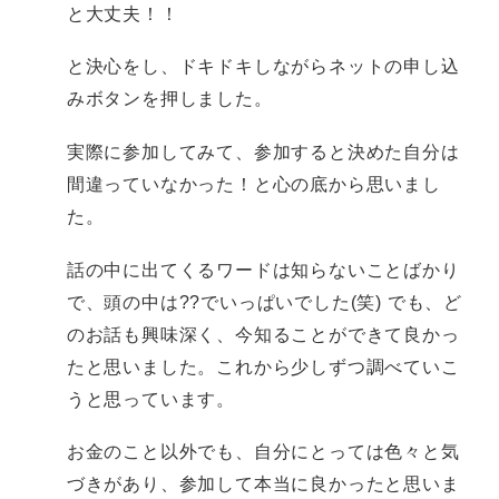
と大丈夫！！
と決心をし、ドキドキしながらネットの申し込
みボタンを押しました。
実際に参加してみて、参加すると決めた自分は
間違っていなかった！と心の底から思いまし
た。
話の中に出てくるワードは知らないことばかり
で、頭の中は??でいっぱいでした(笑) でも、ど
のお話も興味深く、今知ることができて良かっ
たと思いました。これから少しずつ調べていこ
うと思っています。
お金のこと以外でも、自分にとっては色々と気
づきがあり、参加して本当に良かったと思いま