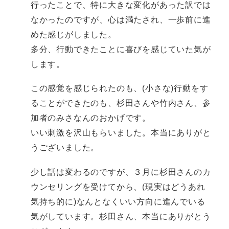
行ったことで、特に大きな変化があった訳では
なかったのですが、心は満たされ、一歩前に進
めた感じがしました。
多分、行動できたことに喜びを感じていた気が
します。
この感覚を感じられたのも、(小さな)行動をす
ることができたのも、杉田さんや竹内さん、参
加者のみさなんのおかげです。
いい刺激を沢山もらいました。本当にありがと
うございました。
少し話は変わるのですが、３月に杉田さんのカ
ウンセリングを受けてから、(現実はどうあれ
気持ち的に)なんとなくいい方向に進んでいる
気がしています。杉田さん、本当にありがとう