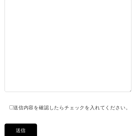
送信内容を確認したらチェックを入れてください。