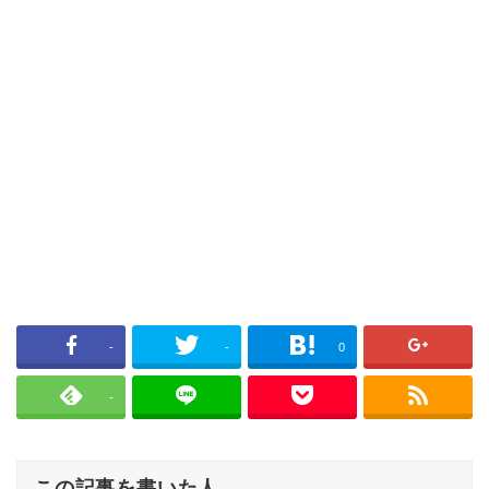
-
-
0
-
この記事を書いた人