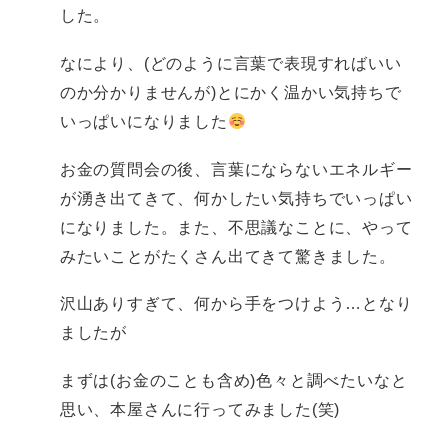
した。
なにより、(どのように言葉で表現すればいい
のか分かりませんが)とにかく温かい気持ちで
いっぱいになりました
お金の質問会の後、言葉にならないエネルギー
が湧き出てきて、何かしたい気持ちでいっぱい
になりました。また、不思議なことに、やって
みたいことがたくさん出てきて驚きました。
沢山ありすぎて、何から手をつけよう…となり
ましたが
まずは(お金のことも含め)色々と調べたいなと
思い、本屋さんに行ってみました(笑)