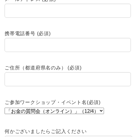
携帯電話番号 (必須)
ご住所（都道府県名のみ） (必須)
ご参加ワークショップ・イベント名(必須)
何かございましたらご記入ください