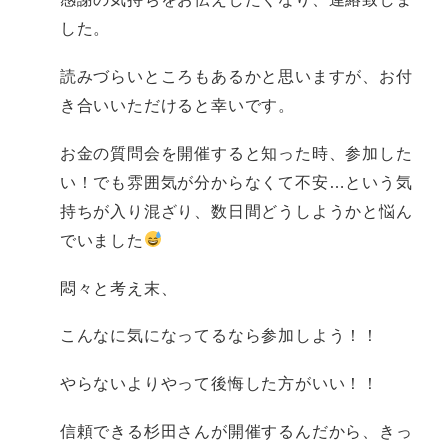
した。
読みづらいところもあるかと思いますが、お付
き合いいただけると幸いです。
お金の質問会を開催すると知った時、参加した
い！でも雰囲気が分からなくて不安…という気
持ちが入り混ざり、数日間どうしようかと悩ん
でいました
悶々と考え末、
こんなに気になってるなら参加しよう！！
やらないよりやって後悔した方がいい！！
信頼できる杉田さんが開催するんだから、きっ